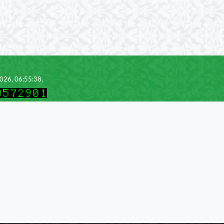
2026, 06:55:38.