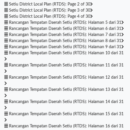
Setiu District Local Plan (RTDS): Page 2 of 30
Setiu District Local Plan (RTDS): Page 3 of 30
Setiu District Local Plan (RTDS): Page 4 of 30
Rancangan Tempatan Daerah Setiu (RTDS): Halaman 5 dari 31
Rancangan Tempatan Daerah Setiu (RTDS): Halaman 6 dari 31
Rancangan Tempatan Daerah Setiu (RTDS): Halaman 7 dari 31
Rancangan Tempatan Daerah Setiu (RTDS): Halaman 8 dari 31
Rancangan Tempatan Daerah Setiu (RTDS): Halaman 9 dari 31
Rancangan Tempatan Daerah Setiu (RTDS): Halaman 10 dari 31
Rancangan Tempatan Daerah Setiu (RTDS): Halaman 11 dari 31
Rancangan Tempatan Daerah Setiu (RTDS): Halaman 12 dari 31
Rancangan Tempatan Daerah Setiu (RTDS): Halaman 13 dari 31
Rancangan Tempatan Daerah Setiu (RTDS): Halaman 14 dari 31
Rancangan Tempatan Daerah Setiu (RTDS): Halaman 15 dari 31
Rancangan Tempatan Daerah Setiu (RTDS): Halaman 16 dari 31