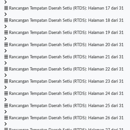
Rancangan Tempatan Daerah Setiu (RTDS): Halaman 17 dari 31
Rancangan Tempatan Daerah Setiu (RTDS): Halaman 18 dari 31
Rancangan Tempatan Daerah Setiu (RTDS): Halaman 19 dari 31
Rancangan Tempatan Daerah Setiu (RTDS): Halaman 20 dari 31
Rancangan Tempatan Daerah Setiu (RTDS): Halaman 21 dari 31
Rancangan Tempatan Daerah Setiu (RTDS): Halaman 22 dari 31
Rancangan Tempatan Daerah Setiu (RTDS): Halaman 23 dari 31
Rancangan Tempatan Daerah Setiu (RTDS): Halaman 24 dari 31
Rancangan Tempatan Daerah Setiu (RTDS): Halaman 25 dari 31
Rancangan Tempatan Daerah Setiu (RTDS): Halaman 26 dari 31